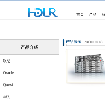
首页
产品
产品介绍
山东海得朗润
联想
Oracle Database
Oracle
Appliance X5-2 Hi
Availability (HA)
Quest
华为