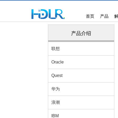
首页
产品
产品介绍
联想
Oracle
Quest
华为
浪潮
IBM