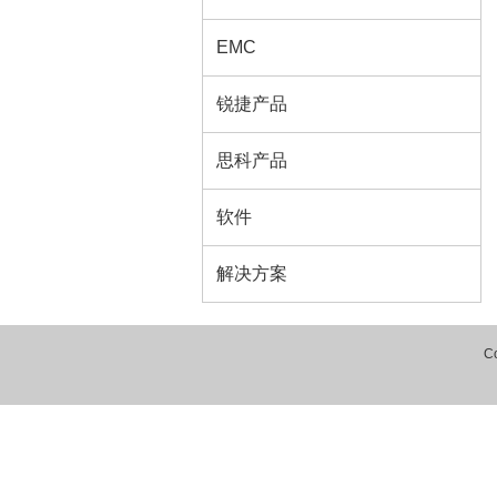
EMC
锐捷产品
思科产品
软件
解决方案
C